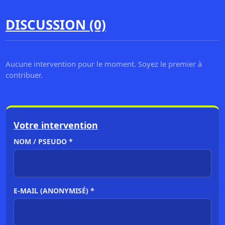
DISCUSSION (0)
Aucune intervention pour le moment. Soyez le premier à
contribuer.
Votre intervention
NOM / PSEUDO *
E-MAIL (ANONYMISÉ) *