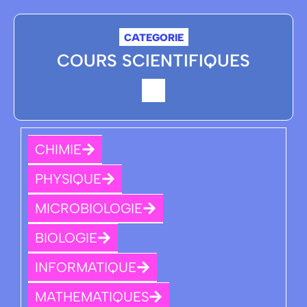
CATEGORIE
COURS SCIENTIFIQUES
CHIMIE
PHYSIQUE
MICROBIOLOGIE
BIOLOGIE
INFORMATIQUE
MATHEMATIQUES