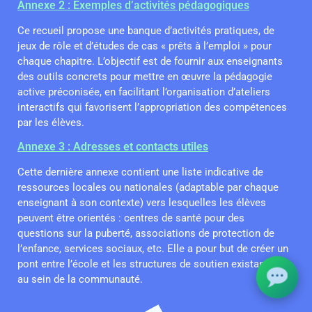
Annexe 2 : Exemples d’activités pédagogiques
Ce recueil propose une banque d’activités pratiques, de
jeux de rôle et d’études de cas « prêts à l’emploi » pour
chaque chapitre. L’objectif est de fournir aux enseignants
des outils concrets pour mettre en œuvre la pédagogie
active préconisée, en facilitant l’organisation d’ateliers
interactifs qui favorisent l’appropriation des compétences
par les élèves.
Annexe 3 : Adresses et contacts utiles
Cette dernière annexe contient une liste indicative de
ressources locales ou nationales (adaptable par chaque
enseignant à son contexte) vers lesquelles les élèves
peuvent être orientés : centres de santé pour des
questions sur la puberté, associations de protection de
l’enfance, services sociaux, etc. Elle a pour but de créer un
pont entre l’école et les structures de soutien existantes
au sein de la communauté.