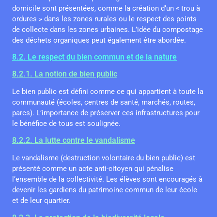
domicile sont présentées, comme la création d’un « trou à
ordures » dans les zones rurales ou le respect des points
de collecte dans les zones urbaines. L’idée du compostage
des déchets organiques peut également être abordée.
8.2. Le respect du bien commun et de la nature
8.2.1. La notion de bien public
Le bien public est défini comme ce qui appartient à toute la
communauté (écoles, centres de santé, marchés, routes,
parcs). L’importance de préserver ces infrastructures pour
le bénéfice de tous est soulignée.
8.2.2. La lutte contre le vandalisme
Le vandalisme (destruction volontaire du bien public) est
présenté comme un acte anti-citoyen qui pénalise
l’ensemble de la collectivité. Les élèves sont encouragés à
devenir les gardiens du patrimoine commun de leur école
et de leur quartier.