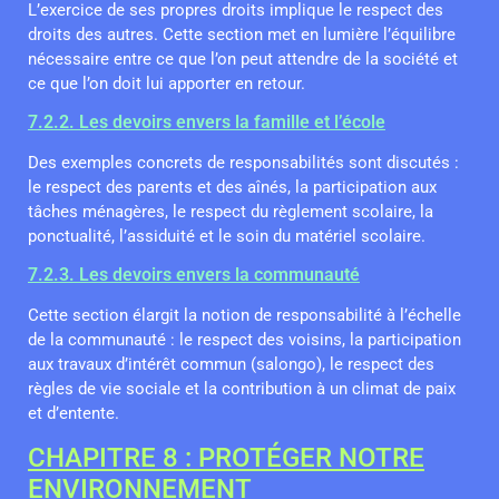
L’exercice de ses propres droits implique le respect des
droits des autres. Cette section met en lumière l’équilibre
nécessaire entre ce que l’on peut attendre de la société et
ce que l’on doit lui apporter en retour.
7.2.2. Les devoirs envers la famille et l’école
Des exemples concrets de responsabilités sont discutés :
le respect des parents et des aînés, la participation aux
tâches ménagères, le respect du règlement scolaire, la
ponctualité, l’assiduité et le soin du matériel scolaire.
7.2.3. Les devoirs envers la communauté
Cette section élargit la notion de responsabilité à l’échelle
de la communauté : le respect des voisins, la participation
aux travaux d’intérêt commun (salongo), le respect des
règles de vie sociale et la contribution à un climat de paix
et d’entente.
CHAPITRE 8 : PROTÉGER NOTRE
ENVIRONNEMENT