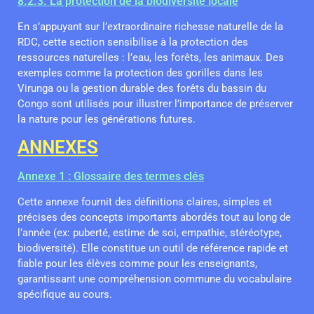
8.2.3. La protection de la biodiversité locale
En s’appuyant sur l’extraordinaire richesse naturelle de la
RDC, cette section sensibilise à la protection des
ressources naturelles : l’eau, les forêts, les animaux. Des
exemples comme la protection des gorilles dans les
Virunga ou la gestion durable des forêts du bassin du
Congo sont utilisés pour illustrer l’importance de préserver
la nature pour les générations futures.
ANNEXES
Annexe 1 : Glossaire des termes clés
Cette annexe fournit des définitions claires, simples et
précises des concepts importants abordés tout au long de
l’année (ex: puberté, estime de soi, empathie, stéréotype,
biodiversité). Elle constitue un outil de référence rapide et
fiable pour les élèves comme pour les enseignants,
garantissant une compréhension commune du vocabulaire
spécifique au cours.