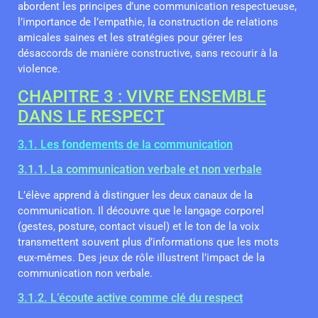
abordent les principes d’une communication respectueuse,
l’importance de l’empathie, la construction de relations
amicales saines et les stratégies pour gérer les
désaccords de manière constructive, sans recourir à la
violence.
CHAPITRE 3 : VIVRE ENSEMBLE
DANS LE RESPECT
3.1. Les fondements de la communication
3.1.1. La communication verbale et non verbale
L’élève apprend à distinguer les deux canaux de la
communication. Il découvre que le langage corporel
(gestes, posture, contact visuel) et le ton de la voix
transmettent souvent plus d’informations que les mots
eux-mêmes. Des jeux de rôle illustrent l’impact de la
communication non verbale.
3.1.2. L’écoute active comme clé du respect