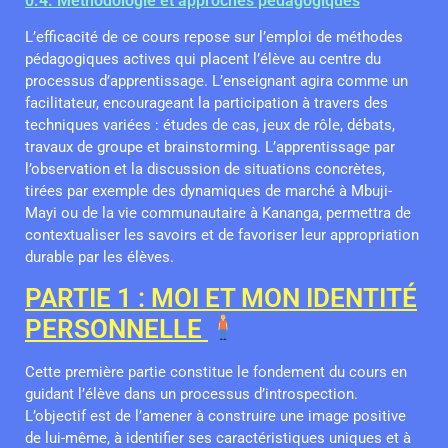
0.4. Méthodologie et approches pédagogiques
L’efficacité de ce cours repose sur l’emploi de méthodes
pédagogiques actives qui placent l’élève au centre du
processus d’apprentissage. L’enseignant agira comme un
facilitateur, encourageant la participation à travers des
techniques variées : études de cas, jeux de rôle, débats,
travaux de groupe et brainstorming. L’apprentissage par
l’observation et la discussion de situations concrètes,
tirées par exemple des dynamiques de marché à Mbuji-
Mayi ou de la vie communautaire à Kananga, permettra de
contextualiser les savoirs et de favoriser leur appropriation
durable par les élèves.
PARTIE 1 : MOI ET MON IDENTITÉ
PERSONNELLE
Cette première partie constitue le fondement du cours en
guidant l’élève dans un processus d’introspection.
L’objectif est de l’amener à construire une image positive
de lui-même, à identifier ses caractéristiques uniques et à