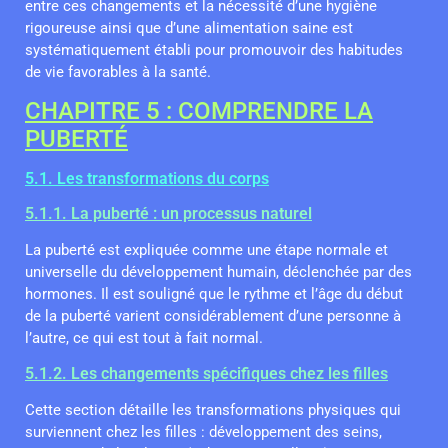
entre ces changements et la nécessité d’une hygiène
rigoureuse ainsi que d’une alimentation saine est
systématiquement établi pour promouvoir des habitudes
de vie favorables à la santé.
CHAPITRE 5 : COMPRENDRE LA
PUBERTÉ
5.1. Les transformations du corps
5.1.1. La puberté : un processus naturel
La puberté est expliquée comme une étape normale et
universelle du développement humain, déclenchée par des
hormones. Il est souligné que le rythme et l’âge du début
de la puberté varient considérablement d’une personne à
l’autre, ce qui est tout à fait normal.
5.1.2. Les changements spécifiques chez les filles
Cette section détaille les transformations physiques qui
surviennent chez les filles : développement des seins,