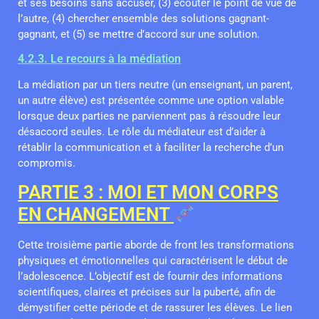
et ses besoins sans accuser, (3) écouter le point de vue de
l’autre, (4) chercher ensemble des solutions gagnant-
gagnant, et (5) se mettre d’accord sur une solution.
4.2.3. Le recours à la médiation
La médiation par un tiers neutre (un enseignant, un parent,
un autre élève) est présentée comme une option valable
lorsque deux parties ne parviennent pas à résoudre leur
désaccord seules. Le rôle du médiateur est d’aider à
rétablir la communication et à faciliter la recherche d’un
compromis.
PARTIE 3 : MOI ET MON CORPS
EN CHANGEMENT
Cette troisième partie aborde de front les transformations
physiques et émotionnelles qui caractérisent le début de
l’adolescence. L’objectif est de fournir des informations
scientifiques, claires et précises sur la puberté, afin de
démystifier cette période et de rassurer les élèves. Le lien