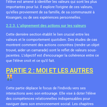
l’élève est amené à identifier les valeurs qui sont les plus
importantes pour lui. Il explore l’origine de ces valeurs,
qu’elles proviennent de sa famille, de sa communauté à
Kisangani, ou de ses expériences personnelles.
2.2.3. L’alignement des actions sur les valeurs
Cette dernière section établit le lien crucial entre les
valeurs et le comportement quotidien. Des études de cas
montrent comment des actions concrètes (rendre un objet
trouvé, aider un camarade) sont le reflet de valeurs sous-
jacentes. L’objectif est d’encourager la cohérence entre ce
que l’élève croit et ce qu’il fait.
PARTIE 2 : MOI ET LES AUTRES
Cette partie déplace le focus de l’individu vers ses
interactions avec son entourage. Elle vise à doter l’élève
des compétences relationnelles indispensables pour
naviguer dans son environnement social. Les chapitres