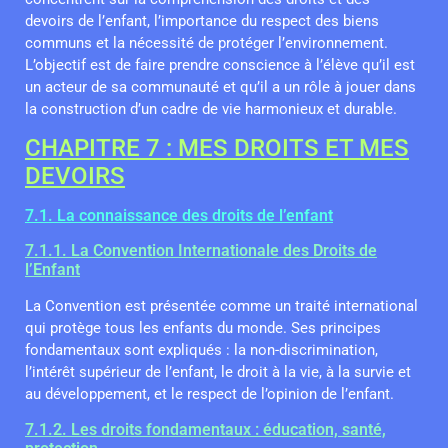
devoirs de l’enfant, l’importance du respect des biens
communs et la nécessité de protéger l’environnement.
L’objectif est de faire prendre conscience à l’élève qu’il est
un acteur de sa communauté et qu’il a un rôle à jouer dans
la construction d’un cadre de vie harmonieux et durable.
CHAPITRE 7 : MES DROITS ET MES
DEVOIRS
7.1. La connaissance des droits de l’enfant
7.1.1. La Convention Internationale des Droits de
l’Enfant
La Convention est présentée comme un traité international
qui protège tous les enfants du monde. Ses principes
fondamentaux sont expliqués : la non-discrimination,
l’intérêt supérieur de l’enfant, le droit à la vie, à la survie et
au développement, et le respect de l’opinion de l’enfant.
7.1.2. Les droits fondamentaux : éducation, santé,