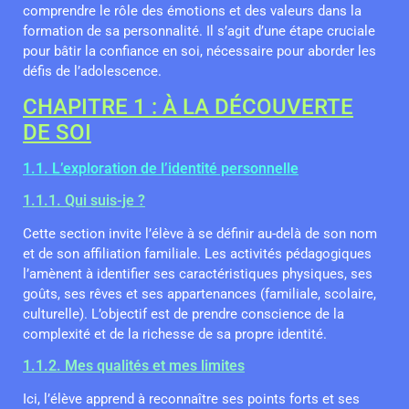
comprendre le rôle des émotions et des valeurs dans la
formation de sa personnalité. Il s’agit d’une étape cruciale
pour bâtir la confiance en soi, nécessaire pour aborder les
défis de l’adolescence.
CHAPITRE 1 : À LA DÉCOUVERTE
DE SOI
1.1. L’exploration de l’identité personnelle
1.1.1. Qui suis-je ?
Cette section invite l’élève à se définir au-delà de son nom
et de son affiliation familiale. Les activités pédagogiques
l’amènent à identifier ses caractéristiques physiques, ses
goûts, ses rêves et ses appartenances (familiale, scolaire,
culturelle). L’objectif est de prendre conscience de la
complexité et de la richesse de sa propre identité.
1.1.2. Mes qualités et mes limites
Ici, l’élève apprend à reconnaître ses points forts et ses