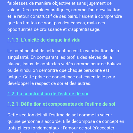
faiblesses de manière objective et sans jugement de
valeur. Des exercices pratiques, comme l’auto-évaluation
et le retour constructif de ses pairs, l’aident à comprendre
que les limites ne sont pas des échecs, mais des
opportunités de croissance et d’apprentissage.
1.1.3. L’unicité de chaque individu
Le point central de cette section est la valorisation de la
singularité. En comparant les profils des élèves de la
classe, issus de contextes variés comme ceux de Bukavu
ou de Kindu, on démontre que chaque personne est
unique. Cette prise de conscience est essentielle pour
développer le respect de soi et des autres.
1.2. La construction de l’estime de soi
1.2.1. Définition et composantes de l’estime de soi
Cette section définit l’estime de soi comme la valeur
qu’une personne s’accorde. Elle décompose ce concept en
trois piliers fondamentaux : l’amour de soi (s’accepter