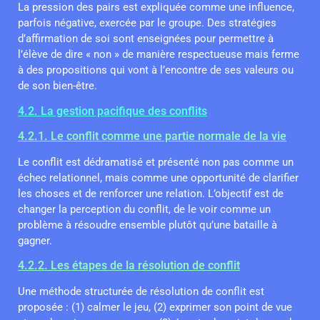
La pression des pairs est expliquée comme une influence,
parfois négative, exercée par le groupe. Des stratégies
d’affirmation de soi sont enseignées pour permettre à
l’élève de dire « non » de manière respectueuse mais ferme
à des propositions qui vont à l’encontre de ses valeurs ou
de son bien-être.
4.2. La gestion pacifique des conflits
4.2.1. Le conflit comme une partie normale de la vie
Le conflit est dédramatisé et présenté non pas comme un
échec relationnel, mais comme une opportunité de clarifier
les choses et de renforcer une relation. L’objectif est de
changer la perception du conflit, de le voir comme un
problème à résoudre ensemble plutôt qu’une bataille à
gagner.
4.2.2. Les étapes de la résolution de conflit
Une méthode structurée de résolution de conflit est
proposée : (1) calmer le jeu, (2) exprimer son point de vue