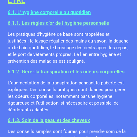
ÊTRE
6.1. L’hygiène corporelle au quotidien
6.1.1. Les règles d’or de l’hygiène personnelle
Les pratiques d’hygiène de base sont rappelées et
justifiées : le lavage régulier des mains au savon, la douche
ou le bain quotidien, le brossage des dents après les repas,
et le port de vêtements propres. Le lien entre hygiène et
prévention des maladies est souligné.
6.1.2. Gérer la transpiration et les odeurs corporelles
L’augmentation de la transpiration pendant la puberté est
expliquée. Des conseils pratiques sont donnés pour gérer
les odeurs corporelles, notamment par une hygiène
rigoureuse et l’utilisation, si nécessaire et possible, de
déodorants adaptés.
6.1.3. Soin de la peau et des cheveux
Des conseils simples sont fournis pour prendre soin de la