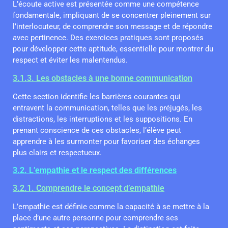
L’écoute active est présentée comme une compétence
fondamentale, impliquant de se concentrer pleinement sur
l’interlocuteur, de comprendre son message et de répondre
avec pertinence. Des exercices pratiques sont proposés
pour développer cette aptitude, essentielle pour montrer du
respect et éviter les malentendus.
3.1.3. Les obstacles à une bonne communication
Cette section identifie les barrières courantes qui
entravent la communication, telles que les préjugés, les
distractions, les interruptions et les suppositions. En
prenant conscience de ces obstacles, l’élève peut
apprendre à les surmonter pour favoriser des échanges
plus clairs et respectueux.
3.2. L’empathie et le respect des différences
3.2.1. Comprendre le concept d’empathie
L’empathie est définie comme la capacité à se mettre à la
place d’une autre personne pour comprendre ses