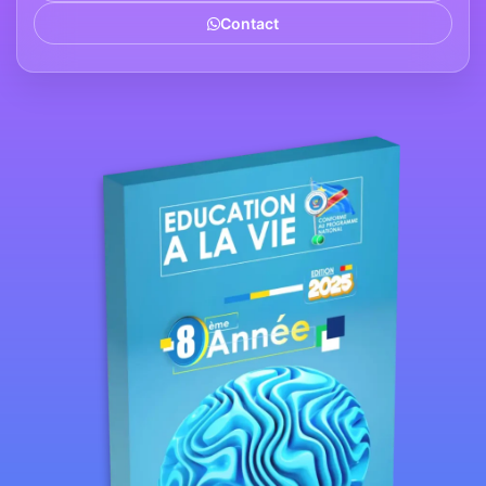
Contact