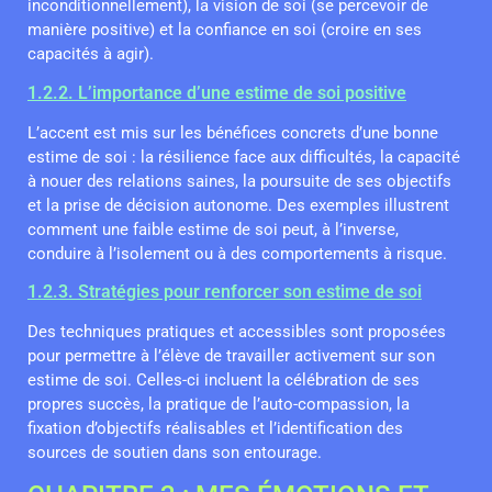
inconditionnellement), la vision de soi (se percevoir de
manière positive) et la confiance en soi (croire en ses
capacités à agir).
1.2.2. L’importance d’une estime de soi positive
L’accent est mis sur les bénéfices concrets d’une bonne
estime de soi : la résilience face aux difficultés, la capacité
à nouer des relations saines, la poursuite de ses objectifs
et la prise de décision autonome. Des exemples illustrent
comment une faible estime de soi peut, à l’inverse,
conduire à l’isolement ou à des comportements à risque.
1.2.3. Stratégies pour renforcer son estime de soi
Des techniques pratiques et accessibles sont proposées
pour permettre à l’élève de travailler activement sur son
estime de soi. Celles-ci incluent la célébration de ses
propres succès, la pratique de l’auto-compassion, la
fixation d’objectifs réalisables et l’identification des
sources de soutien dans son entourage.