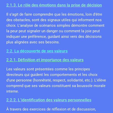
2.1.3. Le rôle des émotions dans la prise de décision
Il s’agit de faire comprendre que les émotions, loin d’être
des obstacles, sont des signaux utiles qui informent nos
choix. L’analyse de scénarios simples démontre comment
la peur peut signaler un danger ou comment la joie peut
indiquer une préférence, guidant ainsi vers des décisions
plus alignées avec ses besoins.
2.2. La découverte de ses valeurs
2.2.1. Définition et importance des valeurs
Les valeurs sont présentées comme les principes
directeurs qui guident les comportements et les choix
d’une personne (honnêteté, respect, solidarité, etc.). L’élève
comprend que ses valeurs constituent sa boussole morale
interne.
2.2.2. L’identification des valeurs personnelles
À travers des exercices de réflexion et de discussion,