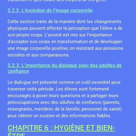
5.2.2. L’évolution de l’image corporelle
Cette section traite de la manière dont les changements
physiques peuvent affecter la perception que l’élève a de
son propre corps. L’accent est mis sur l’importance
d’accepter son corps en transformation et de développer
une image corporelle positive, en résistant aux pressions
sociales et aux comparaisons.
5.2.3. L’importance du dialogue avec des adultes de
confiance
Le dialogue est présenté comme un outil essentiel pour
traverser cette période. Les élèves sont fortement
encouragés à poser leurs questions et à partager leurs
préoccupations avec des adultes de confiance (parents,
enseignants, membres de la famille, personnel de santé)
pour obtenir un soutien et des informations fiables.
CHAPITRE 6 : HYGIÈNE ET BIEN-