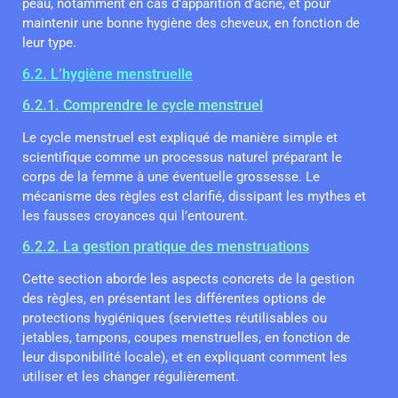
peau, notamment en cas d’apparition d’acné, et pour
maintenir une bonne hygiène des cheveux, en fonction de
leur type.
6.2. L’hygiène menstruelle
6.2.1. Comprendre le cycle menstruel
Le cycle menstruel est expliqué de manière simple et
scientifique comme un processus naturel préparant le
corps de la femme à une éventuelle grossesse. Le
mécanisme des règles est clarifié, dissipant les mythes et
les fausses croyances qui l’entourent.
6.2.2. La gestion pratique des menstruations
Cette section aborde les aspects concrets de la gestion
des règles, en présentant les différentes options de
protections hygiéniques (serviettes réutilisables ou
jetables, tampons, coupes menstruelles, en fonction de
leur disponibilité locale), et en expliquant comment les
utiliser et les changer régulièrement.