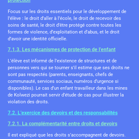
protection
Focus sur les droits essentiels pour le développement de
l’élève : le droit d’aller à l’école, le droit de recevoir des
soins de santé, le droit d’être protégé contre toutes les
formes de violence, d’exploitation et d’abus, et le droit
d’avoir une identité officielle.
7.1.3. Les mécanismes de protection de l’enfant
L’élève est informé de l’existence de structures et de
personnes vers qui se tourner s’il estime que ses droits ne
sont pas respectés (parents, enseignants, chefs de
communauté, services sociaux, numéros d’urgence si
disponibles). Le cas d’un enfant travailleur dans les mines
de Kolwezi pourrait servir d’étude de cas pour illustrer la
violation des droits.
7.2. L’exercice des devoirs et des responsabilités
7.2.1. La complémentarité entre droits et devoirs
Il est expliqué que les droits s’accompagnent de devoirs.