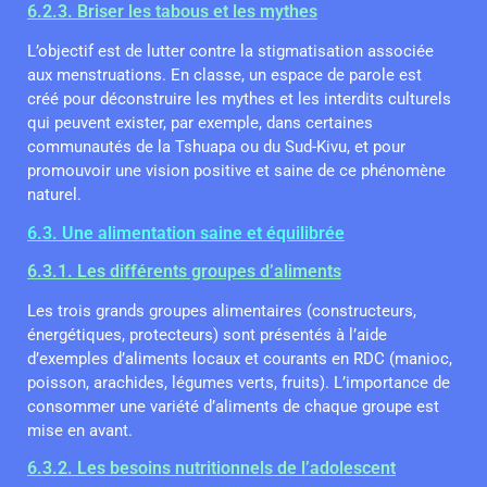
6.2.3. Briser les tabous et les mythes
L’objectif est de lutter contre la stigmatisation associée
aux menstruations. En classe, un espace de parole est
créé pour déconstruire les mythes et les interdits culturels
qui peuvent exister, par exemple, dans certaines
communautés de la Tshuapa ou du Sud-Kivu, et pour
promouvoir une vision positive et saine de ce phénomène
naturel.
6.3. Une alimentation saine et équilibrée
6.3.1. Les différents groupes d’aliments
Les trois grands groupes alimentaires (constructeurs,
énergétiques, protecteurs) sont présentés à l’aide
d’exemples d’aliments locaux et courants en RDC (manioc,
poisson, arachides, légumes verts, fruits). L’importance de
consommer une variété d’aliments de chaque groupe est
mise en avant.
6.3.2. Les besoins nutritionnels de l’adolescent