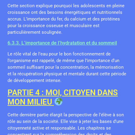
Cette section explique pourquoi les adolescents en pleine
croissance ont des besoins énergétiques et nutritionnels
accrus. L’importance du fer, du calcium et des protéines
pour la croissance osseuse et musculaire est
particulièrement soulignée.
6.3.3. L’importance de l’hydratation et du sommeil
Le rôle vital de l’eau pour le bon fonctionnement de
l’organisme est rappelé, de même que l’importance d’un
sommeil suffisant pour la concentration, la mémorisation
et la récupération physique et mentale durant cette période
de développement intense.
PARTIE 4 : MOI, CITOYEN DANS
MON MILIEU
Cette dernière partie élargit la perspective de l’élève à son
rôle au sein de la société. Elle vise à jeter les bases d’une
citoyenneté active et responsable. Les chapitres se
concentrent sur la compréhension des droits et des