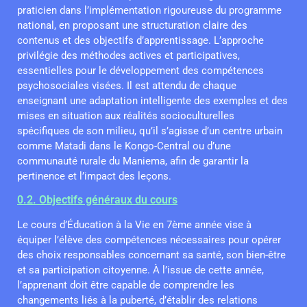
praticien dans l’implémentation rigoureuse du programme
national, en proposant une structuration claire des
contenus et des objectifs d’apprentissage. L’approche
privilégie des méthodes actives et participatives,
essentielles pour le développement des compétences
psychosociales visées. Il est attendu de chaque
enseignant une adaptation intelligente des exemples et des
mises en situation aux réalités socioculturelles
spécifiques de son milieu, qu’il s’agisse d’un centre urbain
comme Matadi dans le Kongo-Central ou d’une
communauté rurale du Maniema, afin de garantir la
pertinence et l’impact des leçons.
0.2. Objectifs généraux du cours
Le cours d’Éducation à la Vie en 7ème année vise à
équiper l’élève des compétences nécessaires pour opérer
des choix responsables concernant sa santé, son bien-être
et sa participation citoyenne. À l’issue de cette année,
l’apprenant doit être capable de comprendre les
changements liés à la puberté, d’établir des relations