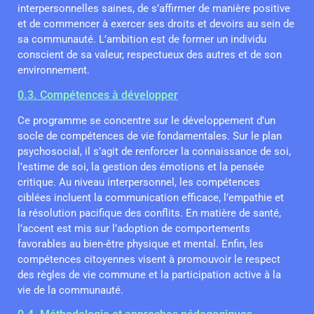
interpersonnelles saines, de s’affirmer de manière positive
et de commencer à exercer ses droits et devoirs au sein de
sa communauté. L’ambition est de former un individu
conscient de sa valeur, respectueux des autres et de son
environnement.
0.3. Compétences à développer
Ce programme se concentre sur le développement d’un
socle de compétences de vie fondamentales. Sur le plan
psychosocial, il s’agit de renforcer la connaissance de soi,
l’estime de soi, la gestion des émotions et la pensée
critique. Au niveau interpersonnel, les compétences
ciblées incluent la communication efficace, l’empathie et
la résolution pacifique des conflits. En matière de santé,
l’accent est mis sur l’adoption de comportements
favorables au bien-être physique et mental. Enfin, les
compétences citoyennes visent à promouvoir le respect
des règles de vie commune et la participation active à la
vie de la communauté.