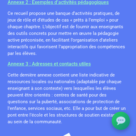
Annexe 2 : Exemples d’activités pédagogiques
Ce recueil propose une banque d’activités pratiques, de
jeux de rôle et d’études de cas « prêts à l’emploi » pour
chaque chapitre. L’objectif est de fournir aux enseignants
des outils concrets pour mettre en œuvre la pédagogie
active préconisée, en facilitant l’organisation d’ateliers
interactifs qui favorisent l’appropriation des compétences
par les élèves.
Annexe 3 : Adresses et contacts utiles
Cette dernière annexe contient une liste indicative de
ressources locales ou nationales (adaptable par chaque
enseignant à son contexte) vers lesquelles les élèves
peuvent être orientés : centres de santé pour des
questions sur la puberté, associations de protection de
l’enfance, services sociaux, etc. Elle a pour but de créer un
pont entre l’école et les structures de soutien existantes
au sein de la communauté.