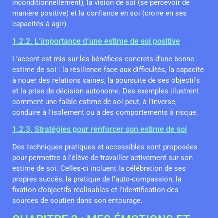
inconditionnellement), la vision de soi (se percevoir de
manière positive) et la confiance en soi (croire en ses
capacités à agir).
1.2.2. L’importance d’une estime de soi positive
L’accent est mis sur les bénéfices concrets d’une bonne
estime de soi : la résilience face aux difficultés, la capacité
à nouer des relations saines, la poursuite de ses objectifs
et la prise de décision autonome. Des exemples illustrent
comment une faible estime de soi peut, à l’inverse,
conduire à l’isolement ou à des comportements à risque.
1.2.3. Stratégies pour renforcer son estime de soi
Des techniques pratiques et accessibles sont proposées
pour permettre à l’élève de travailler activement sur son
estime de soi. Celles-ci incluent la célébration de ses
propres succès, la pratique de l’auto-compassion, la
fixation d’objectifs réalisables et l’identification des
sources de soutien dans son entourage.