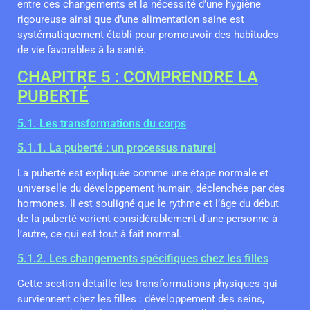
entre ces changements et la nécessité d’une hygiène
rigoureuse ainsi que d’une alimentation saine est
systématiquement établi pour promouvoir des habitudes
de vie favorables à la santé.
CHAPITRE 5 : COMPRENDRE LA
PUBERTÉ
5.1. Les transformations du corps
5.1.1. La puberté : un processus naturel
La puberté est expliquée comme une étape normale et
universelle du développement humain, déclenchée par des
hormones. Il est souligné que le rythme et l’âge du début
de la puberté varient considérablement d’une personne à
l’autre, ce qui est tout à fait normal.
5.1.2. Les changements spécifiques chez les filles
Cette section détaille les transformations physiques qui
surviennent chez les filles : développement des seins,