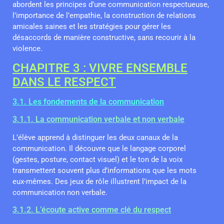
abordent les principes d’une communication respectueuse,
l’importance de l’empathie, la construction de relations
amicales saines et les stratégies pour gérer les
désaccords de manière constructive, sans recourir à la
violence.
CHAPITRE 3 : VIVRE ENSEMBLE
DANS LE RESPECT
3.1. Les fondements de la communication
3.1.1. La communication verbale et non verbale
L’élève apprend à distinguer les deux canaux de la
communication. Il découvre que le langage corporel
(gestes, posture, contact visuel) et le ton de la voix
transmettent souvent plus d’informations que les mots
eux-mêmes. Des jeux de rôle illustrent l’impact de la
communication non verbale.
3.1.2. L’écoute active comme clé du respect