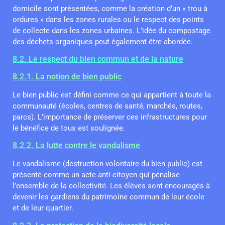
domicile sont présentées, comme la création d’un « trou à
ordures » dans les zones rurales ou le respect des points
de collecte dans les zones urbaines. L’idée du compostage
des déchets organiques peut également être abordée.
8.2. Le respect du bien commun et de la nature
8.2.1. La notion de bien public
Le bien public est défini comme ce qui appartient à toute la
communauté (écoles, centres de santé, marchés, routes,
parcs). L’importance de préserver ces infrastructures pour
le bénéfice de tous est soulignée.
8.2.2. La lutte contre le vandalisme
Le vandalisme (destruction volontaire du bien public) est
présenté comme un acte anti-citoyen qui pénalise
l’ensemble de la collectivité. Les élèves sont encouragés à
devenir les gardiens du patrimoine commun de leur école
et de leur quartier.