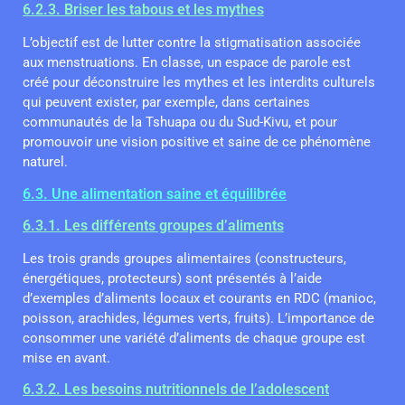
6.2.3. Briser les tabous et les mythes
L’objectif est de lutter contre la stigmatisation associée
aux menstruations. En classe, un espace de parole est
créé pour déconstruire les mythes et les interdits culturels
qui peuvent exister, par exemple, dans certaines
communautés de la Tshuapa ou du Sud-Kivu, et pour
promouvoir une vision positive et saine de ce phénomène
naturel.
6.3. Une alimentation saine et équilibrée
6.3.1. Les différents groupes d’aliments
Les trois grands groupes alimentaires (constructeurs,
énergétiques, protecteurs) sont présentés à l’aide
d’exemples d’aliments locaux et courants en RDC (manioc,
poisson, arachides, légumes verts, fruits). L’importance de
consommer une variété d’aliments de chaque groupe est
mise en avant.
6.3.2. Les besoins nutritionnels de l’adolescent