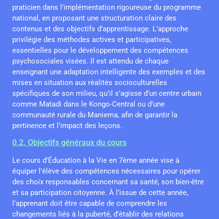
praticien dans l’implémentation rigoureuse du programme
national, en proposant une structuration claire des
contenus et des objectifs d’apprentissage. L’approche
privilégie des méthodes actives et participatives,
essentielles pour le développement des compétences
psychosociales visées. Il est attendu de chaque
enseignant une adaptation intelligente des exemples et des
mises en situation aux réalités socioculturelles
spécifiques de son milieu, qu’il s’agisse d’un centre urbain
comme Matadi dans le Kongo-Central ou d’une
communauté rurale du Maniema, afin de garantir la
pertinence et l’impact des leçons.
0.2. Objectifs généraux du cours
Le cours d’Éducation à la Vie en 7ème année vise à
équiper l’élève des compétences nécessaires pour opérer
des choix responsables concernant sa santé, son bien-être
et sa participation citoyenne. À l’issue de cette année,
l’apprenant doit être capable de comprendre les
changements liés à la puberté, d’établir des relations