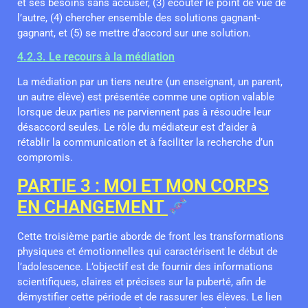
et ses besoins sans accuser, (3) écouter le point de vue de
l’autre, (4) chercher ensemble des solutions gagnant-
gagnant, et (5) se mettre d’accord sur une solution.
4.2.3. Le recours à la médiation
La médiation par un tiers neutre (un enseignant, un parent,
un autre élève) est présentée comme une option valable
lorsque deux parties ne parviennent pas à résoudre leur
désaccord seules. Le rôle du médiateur est d’aider à
rétablir la communication et à faciliter la recherche d’un
compromis.
PARTIE 3 : MOI ET MON CORPS
EN CHANGEMENT
Cette troisième partie aborde de front les transformations
physiques et émotionnelles qui caractérisent le début de
l’adolescence. L’objectif est de fournir des informations
scientifiques, claires et précises sur la puberté, afin de
démystifier cette période et de rassurer les élèves. Le lien