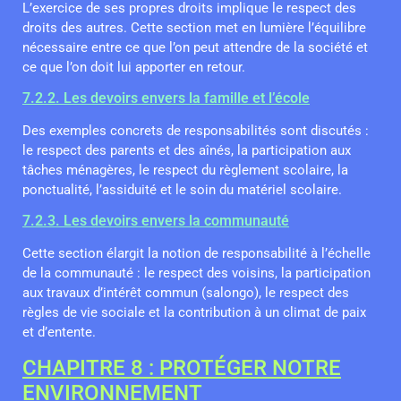
L’exercice de ses propres droits implique le respect des
droits des autres. Cette section met en lumière l’équilibre
nécessaire entre ce que l’on peut attendre de la société et
ce que l’on doit lui apporter en retour.
7.2.2. Les devoirs envers la famille et l’école
Des exemples concrets de responsabilités sont discutés :
le respect des parents et des aînés, la participation aux
tâches ménagères, le respect du règlement scolaire, la
ponctualité, l’assiduité et le soin du matériel scolaire.
7.2.3. Les devoirs envers la communauté
Cette section élargit la notion de responsabilité à l’échelle
de la communauté : le respect des voisins, la participation
aux travaux d’intérêt commun (salongo), le respect des
règles de vie sociale et la contribution à un climat de paix
et d’entente.
CHAPITRE 8 : PROTÉGER NOTRE
ENVIRONNEMENT