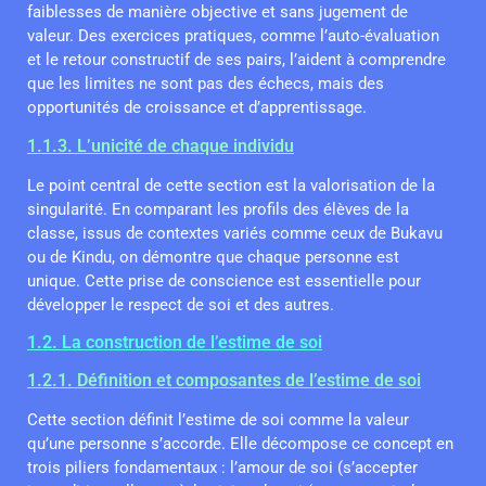
faiblesses de manière objective et sans jugement de
valeur. Des exercices pratiques, comme l’auto-évaluation
et le retour constructif de ses pairs, l’aident à comprendre
que les limites ne sont pas des échecs, mais des
opportunités de croissance et d’apprentissage.
1.1.3. L’unicité de chaque individu
Le point central de cette section est la valorisation de la
singularité. En comparant les profils des élèves de la
classe, issus de contextes variés comme ceux de Bukavu
ou de Kindu, on démontre que chaque personne est
unique. Cette prise de conscience est essentielle pour
développer le respect de soi et des autres.
1.2. La construction de l’estime de soi
1.2.1. Définition et composantes de l’estime de soi
Cette section définit l’estime de soi comme la valeur
qu’une personne s’accorde. Elle décompose ce concept en
trois piliers fondamentaux : l’amour de soi (s’accepter