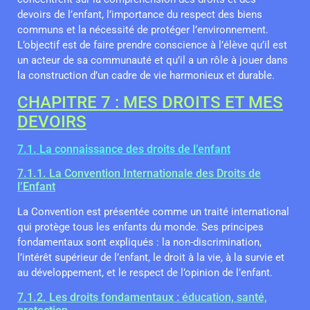
devoirs de l’enfant, l’importance du respect des biens
communs et la nécessité de protéger l’environnement.
L’objectif est de faire prendre conscience à l’élève qu’il est
un acteur de sa communauté et qu’il a un rôle à jouer dans
la construction d’un cadre de vie harmonieux et durable.
CHAPITRE 7 : MES DROITS ET MES
DEVOIRS
7.1. La connaissance des droits de l’enfant
7.1.1. La Convention Internationale des Droits de
l’Enfant
La Convention est présentée comme un traité international
qui protège tous les enfants du monde. Ses principes
fondamentaux sont expliqués : la non-discrimination,
l’intérêt supérieur de l’enfant, le droit à la vie, à la survie et
au développement, et le respect de l’opinion de l’enfant.
7.1.2. Les droits fondamentaux : éducation, santé,