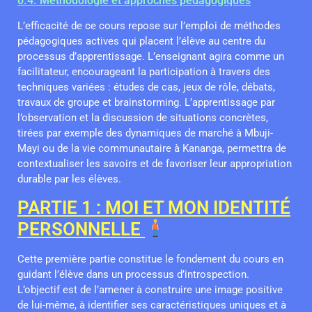
0.4. Méthodologie et approches pédagogiques
L’efficacité de ce cours repose sur l’emploi de méthodes
pédagogiques actives qui placent l’élève au centre du
processus d’apprentissage. L’enseignant agira comme un
facilitateur, encourageant la participation à travers des
techniques variées : études de cas, jeux de rôle, débats,
travaux de groupe et brainstorming. L’apprentissage par
l’observation et la discussion de situations concrètes,
tirées par exemple des dynamiques de marché à Mbuji-
Mayi ou de la vie communautaire à Kananga, permettra de
contextualiser les savoirs et de favoriser leur appropriation
durable par les élèves.
PARTIE 1 : MOI ET MON IDENTITÉ
PERSONNELLE
Cette première partie constitue le fondement du cours en
guidant l’élève dans un processus d’introspection.
L’objectif est de l’amener à construire une image positive
de lui-même, à identifier ses caractéristiques uniques et à