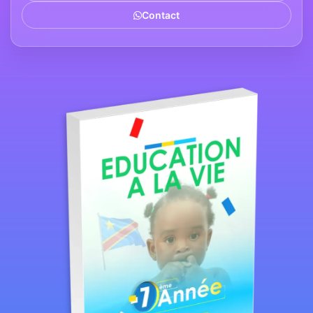
Contact