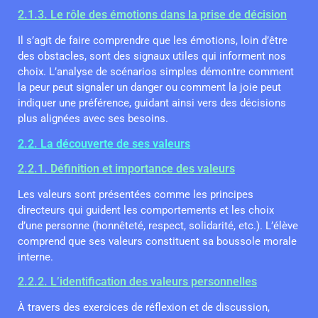
2.1.3. Le rôle des émotions dans la prise de décision
Il s’agit de faire comprendre que les émotions, loin d’être
des obstacles, sont des signaux utiles qui informent nos
choix. L’analyse de scénarios simples démontre comment
la peur peut signaler un danger ou comment la joie peut
indiquer une préférence, guidant ainsi vers des décisions
plus alignées avec ses besoins.
2.2. La découverte de ses valeurs
2.2.1. Définition et importance des valeurs
Les valeurs sont présentées comme les principes
directeurs qui guident les comportements et les choix
d’une personne (honnêteté, respect, solidarité, etc.). L’élève
comprend que ses valeurs constituent sa boussole morale
interne.
2.2.2. L’identification des valeurs personnelles
À travers des exercices de réflexion et de discussion,