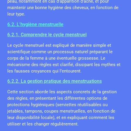
peau, notamment en cas d’apparition d’acné, et pour
maintenir une bonne hygiène des cheveux, en fonction de
leur type.
6.2. L’hygiène menstruelle
6.2.1. Comprendre le cycle menstruel
Le cycle menstruel est expliqué de manière simple et
scientifique comme un processus naturel préparant le
corps de la femme à une éventuelle grossesse. Le
mécanisme des règles est clarifié, dissipant les mythes et
les fausses croyances qui l’entourent.
6.2.2. La gestion pratique des menstruations
Cette section aborde les aspects concrets de la gestion
des règles, en présentant les différentes options de
protections hygiéniques (serviettes réutilisables ou
jetables, tampons, coupes menstruelles, en fonction de
leur disponibilité locale), et en expliquant comment les
utiliser et les changer régulièrement.