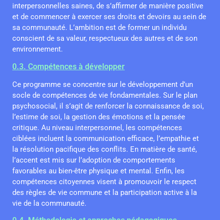
interpersonnelles saines, de s’affirmer de manière positive
et de commencer à exercer ses droits et devoirs au sein de
sa communauté. L’ambition est de former un individu
conscient de sa valeur, respectueux des autres et de son
environnement.
0.3. Compétences à développer
Ce programme se concentre sur le développement d’un
socle de compétences de vie fondamentales. Sur le plan
psychosocial, il s’agit de renforcer la connaissance de soi,
l’estime de soi, la gestion des émotions et la pensée
critique. Au niveau interpersonnel, les compétences
ciblées incluent la communication efficace, l’empathie et
la résolution pacifique des conflits. En matière de santé,
l’accent est mis sur l’adoption de comportements
favorables au bien-être physique et mental. Enfin, les
compétences citoyennes visent à promouvoir le respect
des règles de vie commune et la participation active à la
vie de la communauté.