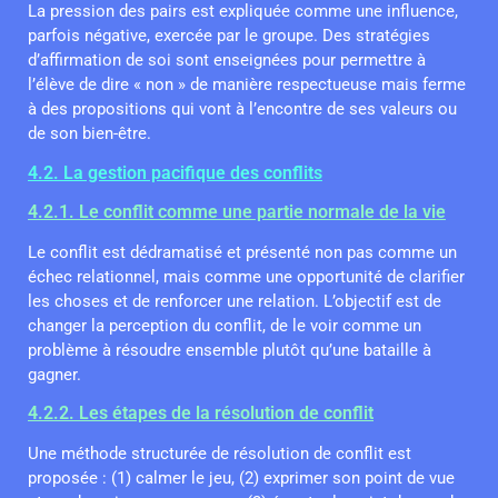
La pression des pairs est expliquée comme une influence,
parfois négative, exercée par le groupe. Des stratégies
d’affirmation de soi sont enseignées pour permettre à
l’élève de dire « non » de manière respectueuse mais ferme
à des propositions qui vont à l’encontre de ses valeurs ou
de son bien-être.
4.2. La gestion pacifique des conflits
4.2.1. Le conflit comme une partie normale de la vie
Le conflit est dédramatisé et présenté non pas comme un
échec relationnel, mais comme une opportunité de clarifier
les choses et de renforcer une relation. L’objectif est de
changer la perception du conflit, de le voir comme un
problème à résoudre ensemble plutôt qu’une bataille à
gagner.
4.2.2. Les étapes de la résolution de conflit
Une méthode structurée de résolution de conflit est
proposée : (1) calmer le jeu, (2) exprimer son point de vue