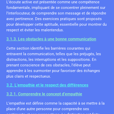
L’écoute active est présentée comme une compétence
fondamentale, impliquant de se concentrer pleinement sur
l’interlocuteur, de comprendre son message et de répondre
avec pertinence. Des exercices pratiques sont proposés
pour développer cette aptitude, essentielle pour montrer du
respect et éviter les malentendus.
3.1.3. Les obstacles à une bonne communication
Cette section identifie les barrières courantes qui
entravent la communication, telles que les préjugés, les
distractions, les interruptions et les suppositions. En
prenant conscience de ces obstacles, l’élève peut
apprendre à les surmonter pour favoriser des échanges
plus clairs et respectueux.
3.2. L’empathie et le respect des différences
3.2.1. Comprendre le concept d’empathie
L’empathie est définie comme la capacité à se mettre à la
place d’une autre personne pour comprendre ses