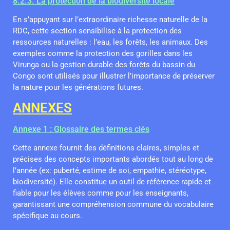
8.2.3. La protection de la biodiversité locale
En s’appuyant sur l’extraordinaire richesse naturelle de la
RDC, cette section sensibilise à la protection des
ressources naturelles : l’eau, les forêts, les animaux. Des
exemples comme la protection des gorilles dans les
Virunga ou la gestion durable des forêts du bassin du
Congo sont utilisés pour illustrer l’importance de préserver
la nature pour les générations futures.
ANNEXES
Annexe 1 : Glossaire des termes clés
Cette annexe fournit des définitions claires, simples et
précises des concepts importants abordés tout au long de
l’année (ex: puberté, estime de soi, empathie, stéréotype,
biodiversité). Elle constitue un outil de référence rapide et
fiable pour les élèves comme pour les enseignants,
garantissant une compréhension commune du vocabulaire
spécifique au cours.