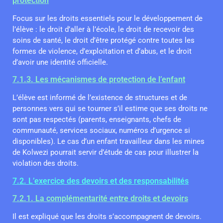
protection
Focus sur les droits essentiels pour le développement de
l’élève : le droit d’aller à l’école, le droit de recevoir des
soins de santé, le droit d’être protégé contre toutes les
formes de violence, d’exploitation et d’abus, et le droit
d’avoir une identité officielle.
7.1.3. Les mécanismes de protection de l’enfant
L’élève est informé de l’existence de structures et de
personnes vers qui se tourner s’il estime que ses droits ne
sont pas respectés (parents, enseignants, chefs de
communauté, services sociaux, numéros d’urgence si
disponibles). Le cas d’un enfant travailleur dans les mines
de Kolwezi pourrait servir d’étude de cas pour illustrer la
violation des droits.
7.2. L’exercice des devoirs et des responsabilités
7.2.1. La complémentarité entre droits et devoirs
Il est expliqué que les droits s’accompagnent de devoirs.