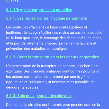
ÊTRE
6.1. L’hygiène corporelle au quotidien
6.1.1. Les règles d’or de l’hygiène personnelle
Les pratiques d’hygiène de base sont rappelées et
justifiées : le lavage régulier des mains au savon, la douche
ou le bain quotidien, le brossage des dents après les repas,
et le port de vêtements propres. Le lien entre hygiène et
prévention des maladies est souligné.
6.1.2. Gérer la transpiration et les odeurs corporelles
L’augmentation de la transpiration pendant la puberté est
expliquée. Des conseils pratiques sont donnés pour gérer
les odeurs corporelles, notamment par une hygiène
rigoureuse et l’utilisation, si nécessaire et possible, de
déodorants adaptés.
6.1.3. Soin de la peau et des cheveux
Des conseils simples sont fournis pour prendre soin de la