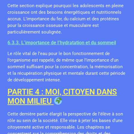
Cette section explique pourquoi les adolescents en pleine
croissance ont des besoins énergétiques et nutritionnels
accrus. L’importance du fer, du calcium et des protéines
pour la croissance osseuse et musculaire est
particulièrement soulignée.
6.3.3. L’importance de l’hydratation et du sommeil
Le rôle vital de l’eau pour le bon fonctionnement de
l’organisme est rappelé, de même que l’importance d’un
sommeil suffisant pour la concentration, la mémorisation
et la récupération physique et mentale durant cette période
de développement intense.
PARTIE 4 : MOI, CITOYEN DANS
MON MILIEU
Cette dernière partie élargit la perspective de l’élève à son
rôle au sein de la société. Elle vise à jeter les bases d’une
citoyenneté active et responsable. Les chapitres se
concentrent sur la compréhension des droits et des