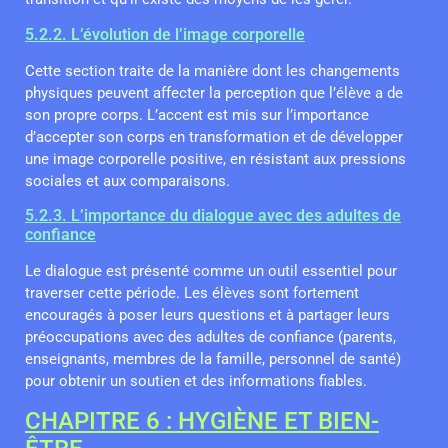
5.2.2. L’évolution de l’image corporelle
Cette section traite de la manière dont les changements
physiques peuvent affecter la perception que l’élève a de
son propre corps. L’accent est mis sur l’importance
d’accepter son corps en transformation et de développer
une image corporelle positive, en résistant aux pressions
sociales et aux comparaisons.
5.2.3. L’importance du dialogue avec des adultes de
confiance
Le dialogue est présenté comme un outil essentiel pour
traverser cette période. Les élèves sont fortement
encouragés à poser leurs questions et à partager leurs
préoccupations avec des adultes de confiance (parents,
enseignants, membres de la famille, personnel de santé)
pour obtenir un soutien et des informations fiables.
CHAPITRE 6 : HYGIÈNE ET BIEN-