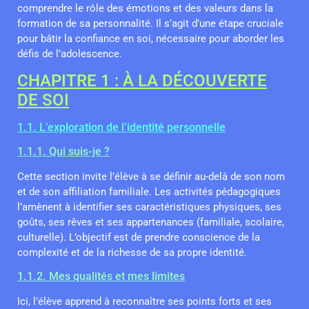
comprendre le rôle des émotions et des valeurs dans la
formation de sa personnalité. Il s’agit d’une étape cruciale
pour bâtir la confiance en soi, nécessaire pour aborder les
défis de l’adolescence.
CHAPITRE 1 : À LA DÉCOUVERTE
DE SOI
1.1. L’exploration de l’identité personnelle
1.1.1. Qui suis-je ?
Cette section invite l’élève à se définir au-delà de son nom
et de son affiliation familiale. Les activités pédagogiques
l’amènent à identifier ses caractéristiques physiques, ses
goûts, ses rêves et ses appartenances (familiale, scolaire,
culturelle). L’objectif est de prendre conscience de la
complexité et de la richesse de sa propre identité.
1.1.2. Mes qualités et mes limites
Ici, l’élève apprend à reconnaître ses points forts et ses