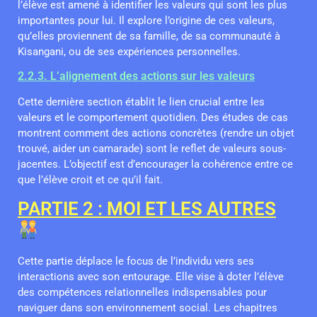
l’élève est amené à identifier les valeurs qui sont les plus
importantes pour lui. Il explore l’origine de ces valeurs,
qu’elles proviennent de sa famille, de sa communauté à
Kisangani, ou de ses expériences personnelles.
2.2.3. L’alignement des actions sur les valeurs
Cette dernière section établit le lien crucial entre les
valeurs et le comportement quotidien. Des études de cas
montrent comment des actions concrètes (rendre un objet
trouvé, aider un camarade) sont le reflet de valeurs sous-
jacentes. L’objectif est d’encourager la cohérence entre ce
que l’élève croit et ce qu’il fait.
PARTIE 2 : MOI ET LES AUTRES
Cette partie déplace le focus de l’individu vers ses
interactions avec son entourage. Elle vise à doter l’élève
des compétences relationnelles indispensables pour
naviguer dans son environnement social. Les chapitres